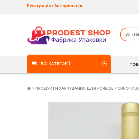
Реєстрація
/
Авторизація
ВСІ КАТЕГОРІЇ
ТОВ
ПРОДУКТИ ХАРЧУВАННЯ ДЛЯ HORECA
СИРОПИ J