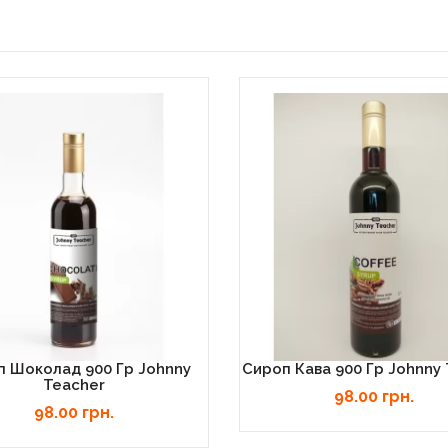
п Шоколад 900 Гр Johnny
Сироп Кава 900 Гр Johnny
Teacher
98.00 грн.
98.00 грн.