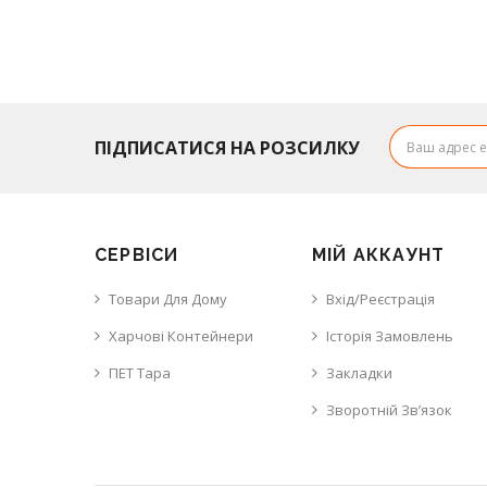
ПІДПИСАТИСЯ НА РОЗСИЛКУ
СЕРВІСИ
МІЙ АККАУНТ
Товари Для Дому
Вхід/Реєстрація
Харчові Контейнери
Історія Замовлень
ПЕТ Тара
Закладки
Зворотній Зв’язок