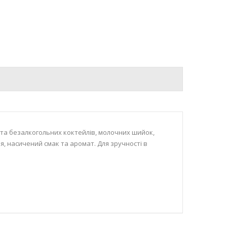
 та безалкогольних коктейлів, молочних шийок,
, насичений смак та аромат. Для зручності в