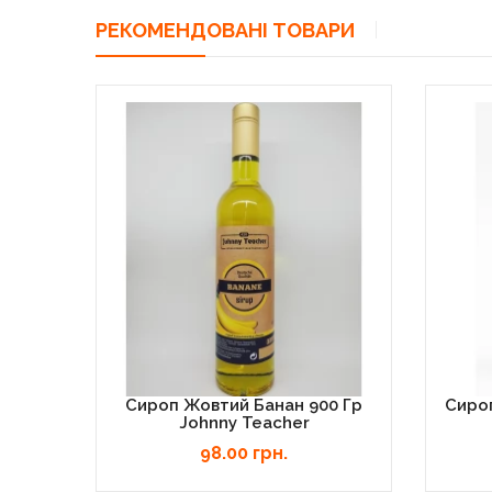
РЕКОМЕНДОВАНІ ТОВАРИ
Сироп Жовтий Банан 900 Гр
Сиро
Johnny Teacher
98.00 грн.