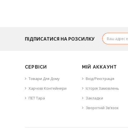
ПІДПИСАТИСЯ НА РОЗСИЛКУ
СЕРВІСИ
МІЙ АККАУНТ
Товари Для Дому
Вхід/Реєстрація
Харчові Контейнери
Історія Замовлень
ПЕТ Тара
Закладки
Зворотній Зв’язок