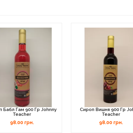
 Бабл Гам 900 Гр Johnny
Сироп Вишня 900 Гр Jo
Teacher
Teacher
98.00 грн.
98.00 грн.