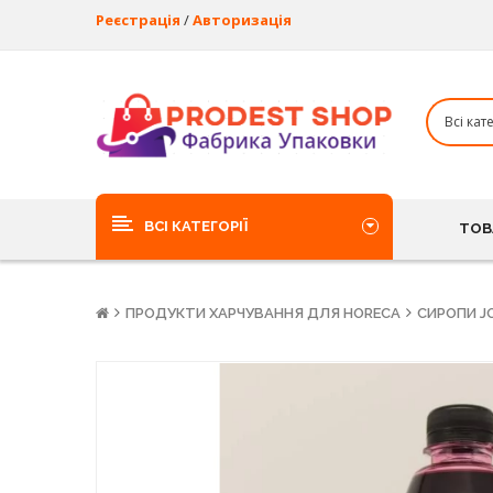
Реєстрація
/
Авторизація
ВСІ КАТЕГОРІЇ
ТОВ
ПРОДУКТИ ХАРЧУВАННЯ ДЛЯ HORECA
СИРОПИ J