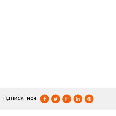
ПІДПИСАТИСЯ