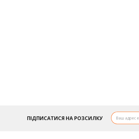
ПІДПИСАТИСЯ НА РОЗСИЛКУ