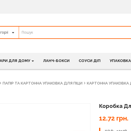
АРИ ДЛЯ ДОМУ
ЛАНЧ-БОКСИ
СОУСИ ДІП
УПАКОВКА
ПАПІР ТА КАРТОННА УПАКОВКА ДЛЯ ПІЦИ
КАРТОННА УПАКОВКА 
Коробка Дл
12.72 грн.