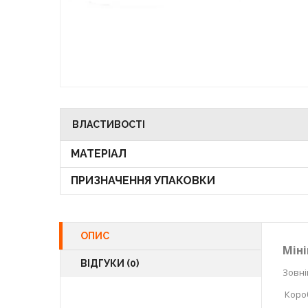
ВЛАСТИВОСТІ
МАТЕРІАЛ
ПРИЗНАЧЕННЯ УПАКОВКИ
ОПИС
Міні
ВІДГУКИ (0)
Зовні
Короб