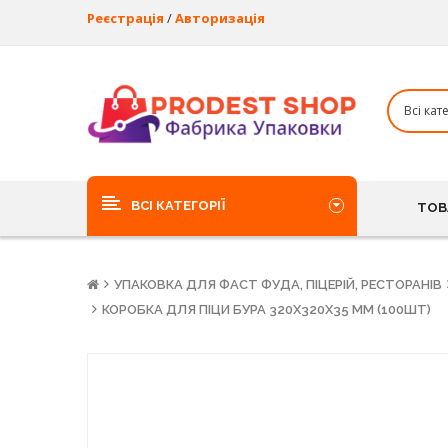
Реєстрація
/
Авторизація
ВСІ КАТЕГОРІЇ
ТОВ
УПАКОВКА ДЛЯ ФАСТ ФУДА, ПІЦЕРІЙ, РЕСТОРАНІВ
КОРОБКА ДЛЯ ПІЦИ БУРА 320Х320Х35 ММ (100ШТ)