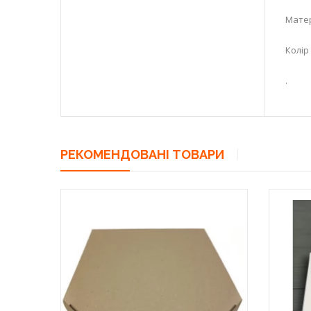
Матер
Колір
.
РЕКОМЕНДОВАНІ ТОВАРИ