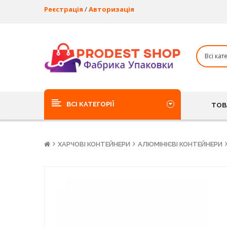
Реєстрація
/
Авторизація
ВСІ КАТЕГОРІЇ
ТОВ
ХАРЧОВІ КОНТЕЙНЕРИ
АЛЮМІНІЄВІ КОНТЕЙНЕРИ