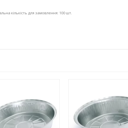
альна кількість для замовлення: 100 шт.