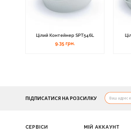
Цілий Контейнер SPT546L
Ці
9.35 грн.
ПІДПИСАТИСЯ НА РОЗСИЛКУ
СЕРВІСИ
МІЙ АККАУНТ