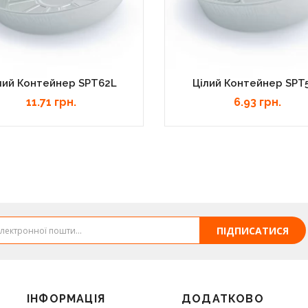
лий Контейнер SPT62L
Цілий Контейнер SPT
11.71 грн.
6.93 грн.
ПІДПИСАТИСЯ
ІНФОРМАЦІЯ
ДОДАТКОВО