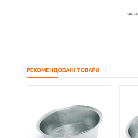
Мінім
РЕКОМЕНДОВАНІ ТОВАРИ