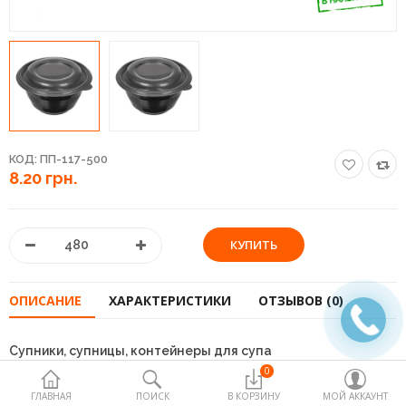
КОД:
ПП-117-500
8.20 грн.
ОПИСАНИЕ
ХАРАКТЕРИСТИКИ
ОТЗЫВОВ (0)
Супники, супницы, контейнеры для супа
0
ГЛАВНАЯ
ПОИСК
В КОРЗИНУ
МОЙ АККАУНТ