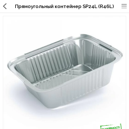
Прямоугольный контейнер SP24L (R46L)