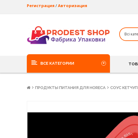
Регистрация
/
Авторизация
ВСЕ КАТЕГОРИИ
ТОВ
ПРОДУКТЫ ПИТАНИЯ ДЛЯ HORECA
СОУС КЕТЧУП