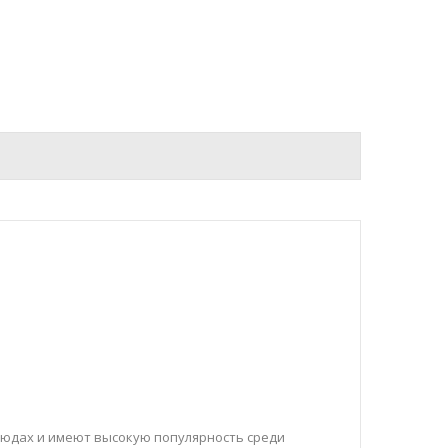
людах и имеют высокую популярность среди