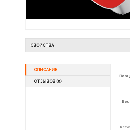
СВОЙСТВА
ОПИСАНИЕ
Порц
ОТЗЫВОВ (0)
Вес 
Кетчу