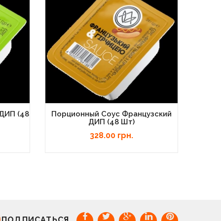
ДИП (48
Порционный Соус Французский
ДИП (48 Шт)
328.00 грн.
ПОДПИСАТЬСЯ