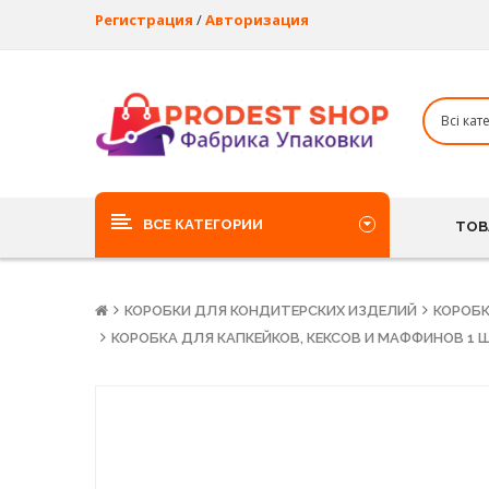
Регистрация
/
Авторизация
ВСЕ КАТЕГОРИИ
ТОВ
КОРОБКИ ДЛЯ КОНДИТЕРСКИХ ИЗДЕЛИЙ
КОРОБК
КОРОБКА ДЛЯ КАПКЕЙКОВ, КЕКСОВ И МАФФИНОВ 1 Ш