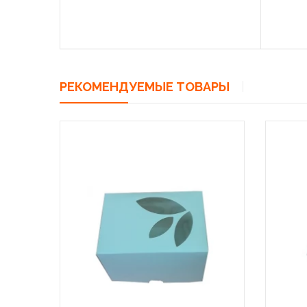
РЕКОМЕНДУЕМЫЕ ТОВАРЫ