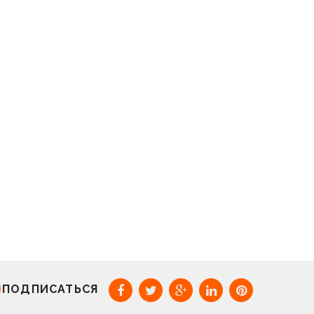
ПОДПИСАТЬСЯ