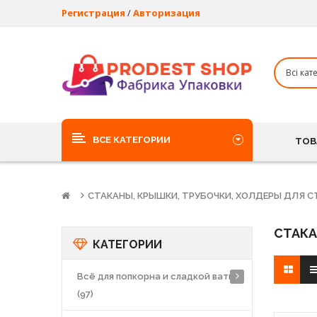
Регистрация
/
Авторизация
ВСЕ КАТЕГОРИИ
ТОВ
СТАКАНЫ, КРЫШКИ, ТРУБОЧКИ, ХОЛДЕРЫ ДЛЯ 
СТАКА
КАТЕГОРИИ
Всё для попкорна и сладкой ваты
(97)