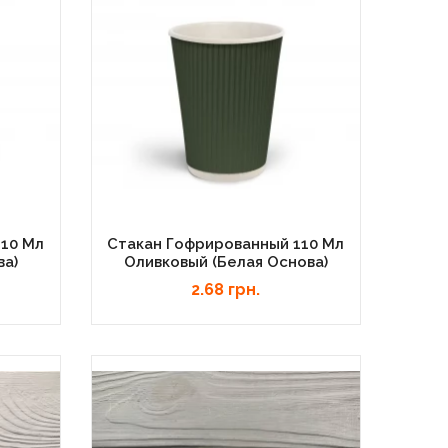
110 Мл
Стакан Гофрированный 110 Мл
ва)
Оливковый (белая Основа)
2.68 грн.