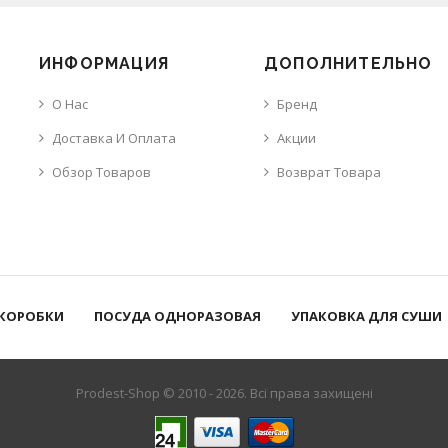
ИНФОРМАЦИЯ
ДОПОЛНИТЕЛЬНО
О Нас
Бренд
Доставка И Оплата
Акции
Обзор Товаров
Возврат Товара
 КОРОБКИ
ПОСУДА ОДНОРАЗОВАЯ
УПАКОВКА ДЛЯ СУШИ
Prodest-Shop © 2010 - 2026. Всі права захищені