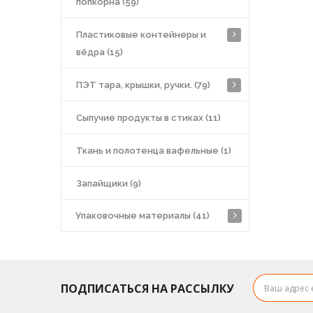
попкорна (59)
Пластиковые контейнеры и
вёдра (15)
ПЭТ тара, крышки, ручки. (79)
Сыпучие продукты в стиках (11)
Ткань и полотенца вафельные (1)
Запайщики (9)
Упаковочные материалы (41)
ПОДПИСАТЬСЯ НА РАССЫЛКУ