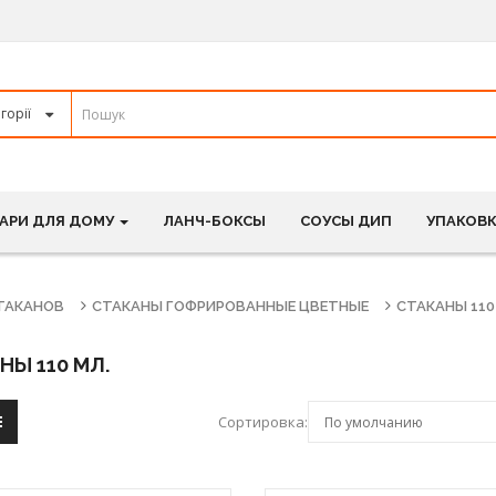
АРИ ДЛЯ ДОМУ
ЛАНЧ-БОКСЫ
СОУСЫ ДИП
УПАКОВК
СТАКАНОВ
СТАКАНЫ ГОФРИРОВАННЫЕ ЦВЕТНЫЕ
СТАКАНЫ 110
НЫ 110 МЛ.
Сортировка: