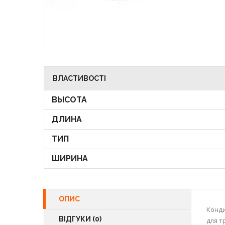
ВЛАСТИВОСТІ
ВЫСОТА
ДЛИНА
ТИП
ШИРИНА
ОПИС
Конди
ВІДГУКИ (0)
для т