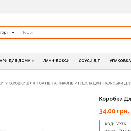
АРИ ДЛЯ ДОМУ
ЛАНЧ-БОКСИ
СОУСИ ДІП
УПАКОВКА
И, УПАКОВКИ ДЛЯ ТОРТІВ ТА ПИРОГІВ / ПІДКЛАДКИ
КОРОБКИ ДЛ
Коробка Дл
34.00 грн.
КОД:
VPT6