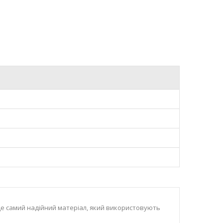
е самий надійний матеріал, який використовують