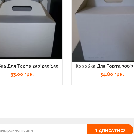
ка Для Торта 250*250*150
Коробка Для Торта 300*3
33.00 грн.
34.80 грн.
ПІДПИСАТИСЯ