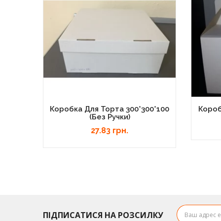
Коробка Для Торта 300*300*100
Короб
(без Ручки)
27.83 грн.
ПІДПИСАТИСЯ НА РОЗСИЛКУ