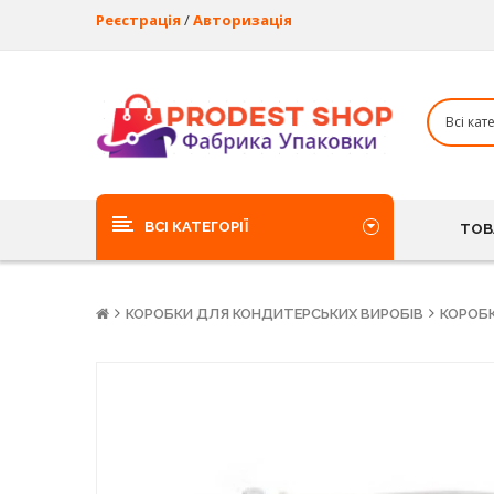
Реєстрація
/
Авторизація
ВСІ КАТЕГОРІЇ
ТОВ
КОРОБКИ ДЛЯ КОНДИТЕРСЬКИХ ВИРОБІВ
КОРОБК