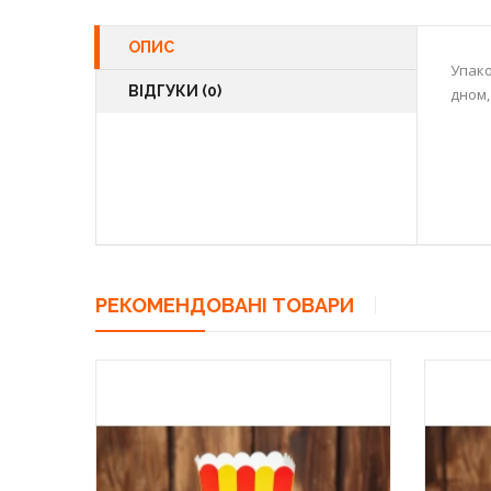
ОПИС
Упако
ВІДГУКИ (0)
дном,
РЕКОМЕНДОВАНІ ТОВАРИ