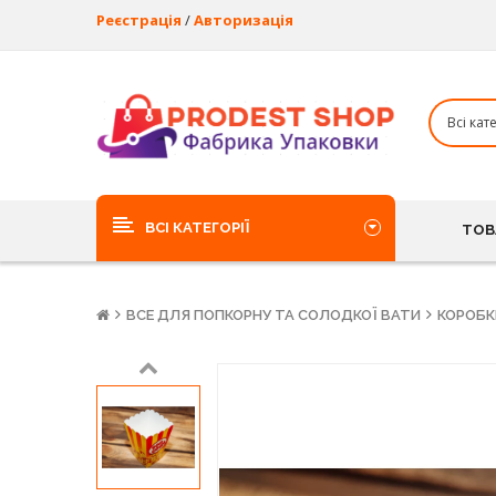
Реєстрація
/
Авторизація
ВСІ КАТЕГОРІЇ
ТОВ
ВСЕ ДЛЯ ПОПКОРНУ ТА СОЛОДКОЇ ВАТИ
КОРОБК