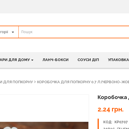
АРИ ДЛЯ ДОМУ
ЛАНЧ-БОКСИ
СОУСИ ДІП
УПАКОВКА
И ДЛЯ ПОПКОРНУ
КОРОБОЧКА ДЛЯ ПОПКОРНУ 0.7 Л.(ЧЕРВОНО-ЖО
Коробочка 
2.24 грн.
КОД:
KP0707