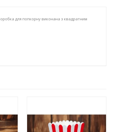
. Коробка для попкорну виконана з квадратним