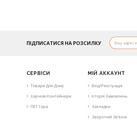
ПІДПИСАТИСЯ НА РОЗСИЛКУ
СЕРВІСИ
МІЙ АККАУНТ
Товари Для Дому
Вхід/Реєстрація
Харчові Контейнери
Історія Замовлень
ПЕТ Тара
Закладки
Зворотній Зв’язок