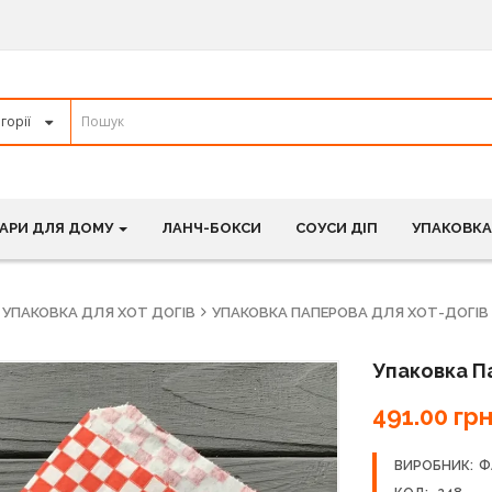
АРИ ДЛЯ ДОМУ
ЛАНЧ-БОКСИ
СОУСИ ДІП
УПАКОВКА
УПАКОВКА ДЛЯ ХОТ ДОГІВ
УПАКОВКА ПАПЕРОВА ДЛЯ ХОТ-ДОГІВ
Упаковка П
491.00 грн
ВИРОБНИК:
Ф